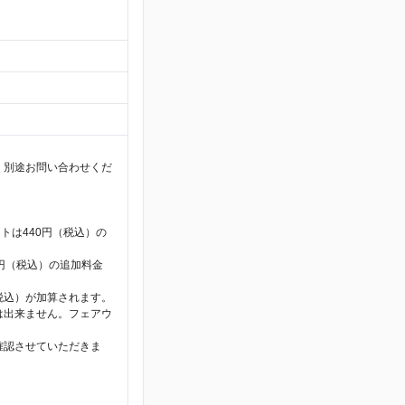
、別途お問い合わせくだ
トは440円（税込）の
5円（税込）の追加料金
税込）が加算されます。
は出来ません。フェアウ
確認させていただきま