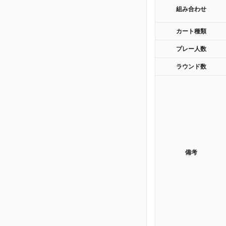
組み合わせ
カート種類
プレー人数
ラウンド数
備考