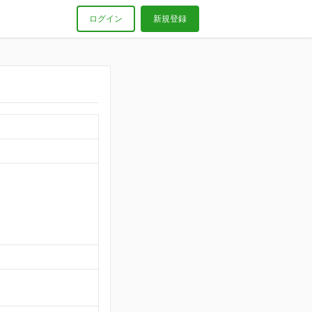
ログイン
新規登録