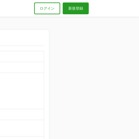
ログイン
新規登録