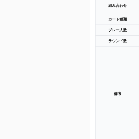
組み合わせ
カート種類
プレー人数
ラウンド数
備考