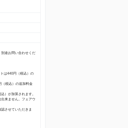
、別途お問い合わせくだ
トは440円（税込）の
5円（税込）の追加料金
税込）が加算されます。
は出来ません。フェアウ
確認させていただきま