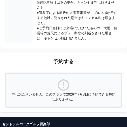
※追記事項【以下の場合、キャンセル料は頂きませ
ん】
●気象庁による報級の大雨警報等が、ゴルフ場が所在
する地域に発令された場合はキャンセル料は頂きま
せん。
●ご予約日当日にご来場いただいたものの、大雨・積
雪等の荒天によるプレー断念の判断をされた場合
は、キャンセル料は頂きません。
予約する
申し訳ございません。このプランで2026年7月3日に予約できる時間
はありません。
セントラルパークゴルフ倶楽部