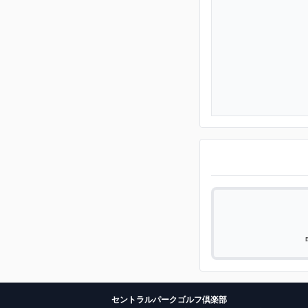
セントラルパークゴルフ倶楽部