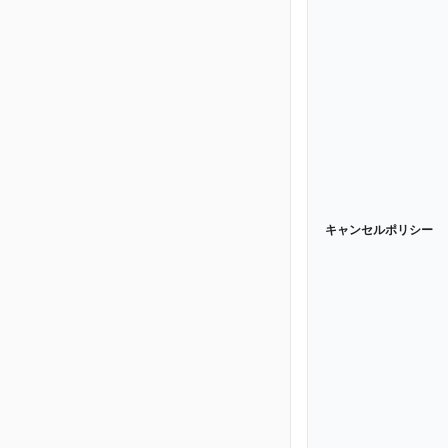
キャンセルポリシー