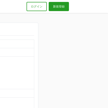
ログイン
新規登録