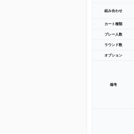
組み合わせ
カート種類
プレー人数
ラウンド数
オプション
備考