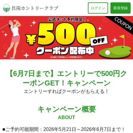
ログイン
新規登録
【6月7日まで】エントリーで500円ク
ーポンGET！キャンペーン
エントリーすればクーポンがもらえる！
キャンペーン概要
ABOUT
■ご予約可能期間：2026年5月21日～2026年6月7日まで！