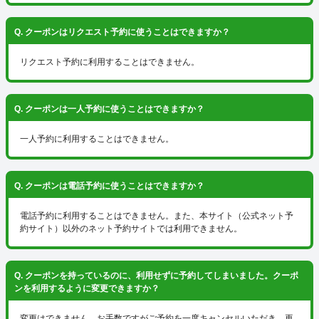
Q. クーポンはリクエスト予約に使うことはできますか？
リクエスト予約に利用することはできません。
Q. クーポンは一人予約に使うことはできますか？
一人予約に利用することはできません。
Q. クーポンは電話予約に使うことはできますか？
電話予約に利用することはできません。また、本サイト（公式ネット予
約サイト）以外のネット予約サイトでは利用できません。
Q. クーポンを持っているのに、利用せずに予約してしまいました。クーポ
ンを利用するように変更できますか？
変更はできません。お手数ですがご予約を一度キャンセルいただき、再