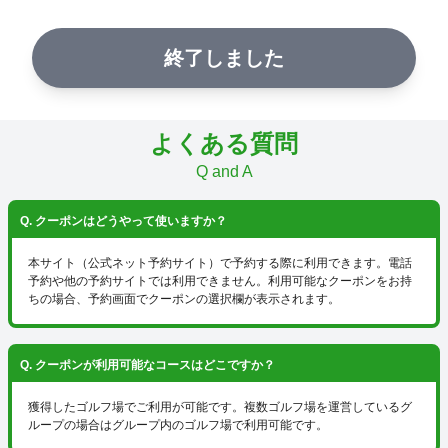
終了しました
よくある質問
Q and A
Q. クーポンはどうやって使いますか？
本サイト（公式ネット予約サイト）で予約する際に利用できます。電話
予約や他の予約サイトでは利用できません。利用可能なクーポンをお持
ちの場合、予約画面でクーポンの選択欄が表示されます。
Q. クーポンが利用可能なコースはどこですか？
獲得したゴルフ場でご利用が可能です。複数ゴルフ場を運営しているグ
ループの場合はグループ内のゴルフ場で利用可能です。