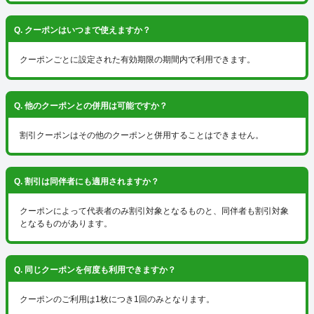
Q. クーポンはいつまで使えますか？
クーポンごとに設定された有効期限の期間内で利用できます。
Q. 他のクーポンとの併用は可能ですか？
割引クーポンはその他のクーポンと併用することはできません。
Q. 割引は同伴者にも適用されますか？
クーポンによって代表者のみ割引対象となるものと、同伴者も割引対象
となるものがあります。
Q. 同じクーポンを何度も利用できますか？
クーポンのご利用は1枚につき1回のみとなります。