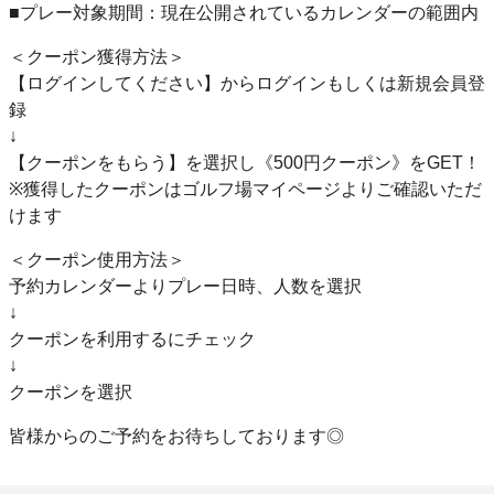
■プレー対象期間：現在公開されているカレンダーの範囲内
＜クーポン獲得方法＞
【ログインしてください】からログインもしくは新規会員登
録
↓
【クーポンをもらう】を選択し《500円クーポン》をGET！
※獲得したクーポンはゴルフ場マイページよりご確認いただ
けます
＜クーポン使用方法＞
予約カレンダーよりプレー日時、人数を選択
↓
クーポンを利用するにチェック
↓
クーポンを選択
皆様からのご予約をお待ちしております◎