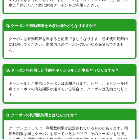
度ご予約いただく際に割引クーポンをご利用ください。
Q. クーポンの有効期限を過ぎた場合どうなりますか？
クーポンは有効期限を過ぎると使用できなくなります。必ず使用期限内
に利用してください。期限切れのクーポンのいかなる保証もできませ
ん。
Q. クーポンを利用した予約をキャンセルした場合どうなりますか？
キャンセルした場合はクーポンは返却されます。ただし、キャンセル時
点でクーポンの有効期限が過ぎている場合は、クーポンは失効となりま
す。
Q. クーポンの利用数制限とはなんですか？
クーポンによっては、利用数制限が設定されているものがあります。利
用数制限は同じクーポンを持っている人の中で、そのクーポンを利用し