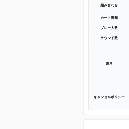
組み合わせ
カート種類
プレー人数
ラウンド数
備考
キャンセルポリシー