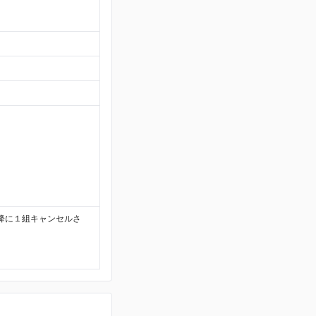
降に１組キャンセルさ