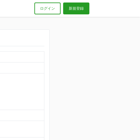
ログイン
新規登録