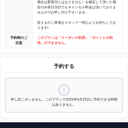
場合は変更日にはなりません）を確定して頂いた場
合のみ前日当日でもキャンセル料金は頂いておりま
せんのでお申し付け下さいませ。
皆さまのご来場をスタッフ一同心よりお待ちしてお
ります!
予約時のご
このプランは「クーポンの利用」「ポイントの利
注意
用」ができません。
予約する
申し訳ございません。このプランで2026年6月25日に予約できる時間
はありません。