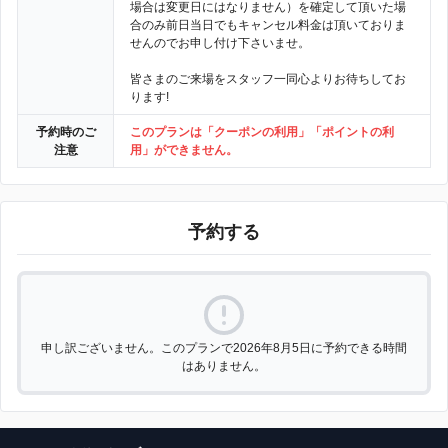
場合は変更日にはなりません）を確定して頂いた場
合のみ前日当日でもキャンセル料金は頂いておりま
せんのでお申し付け下さいませ。
皆さまのご来場をスタッフ一同心よりお待ちしてお
ります!
予約時のご
このプランは「クーポンの利用」「ポイントの利
注意
用」ができません。
予約する
申し訳ございません。このプランで2026年8月5日に予約できる時間
はありません。