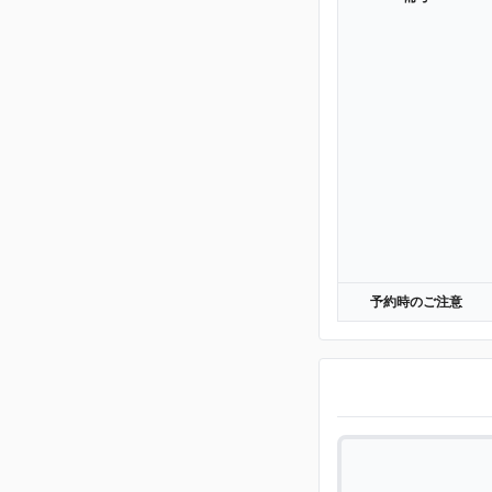
予約時のご注意