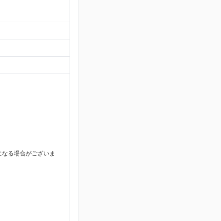
になる場合がございま