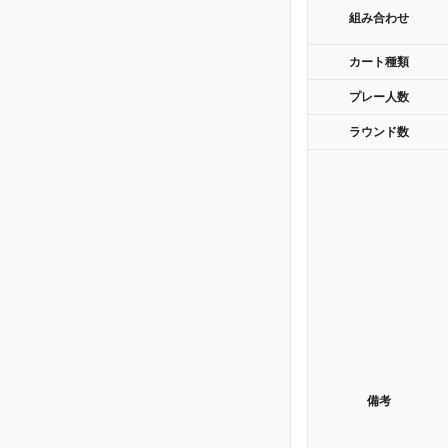
組み合わせ
カート種類
プレー人数
ラウンド数
備考