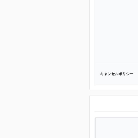
キャンセルポリシー