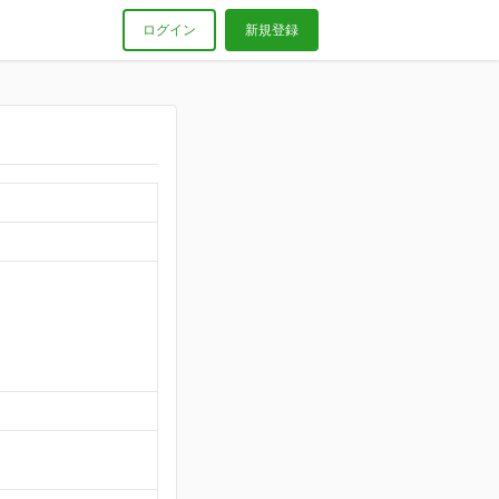
ログイン
新規登録