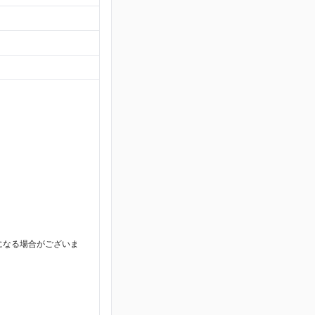
になる場合がございま