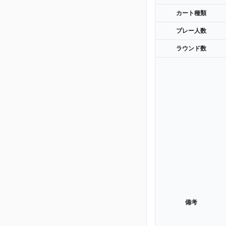
カート種類
プレー人数
ラウンド数
備考