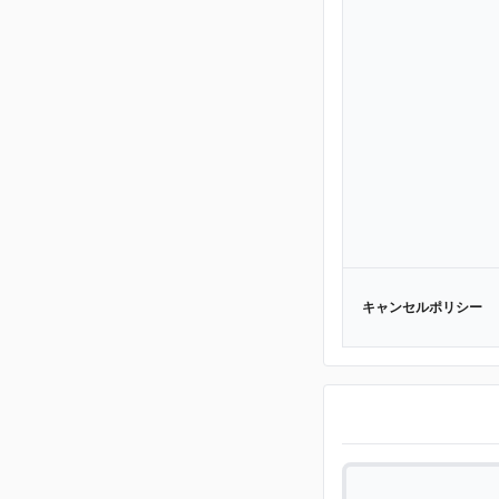
キャンセルポリシー