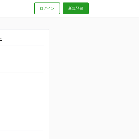
ログイン
新規登録
上