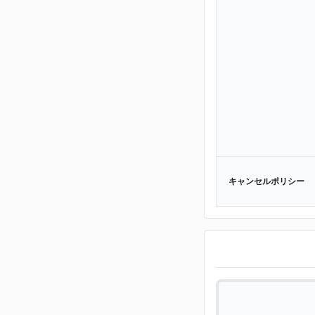
キャンセルポリシー