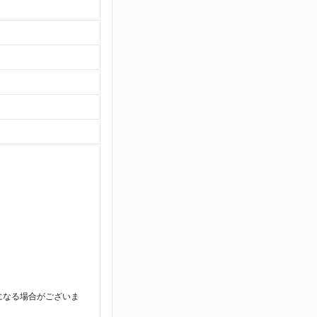
になる場合がございま