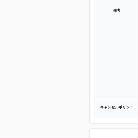
備考
キャンセルポリシー