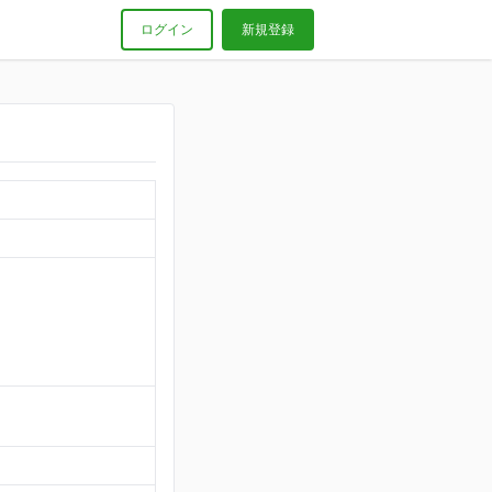
ログイン
新規登録