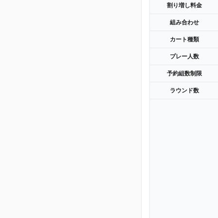
割り増し料金
組み合わせ
カート種類
プレー人数
予約組数制限
ラウンド数