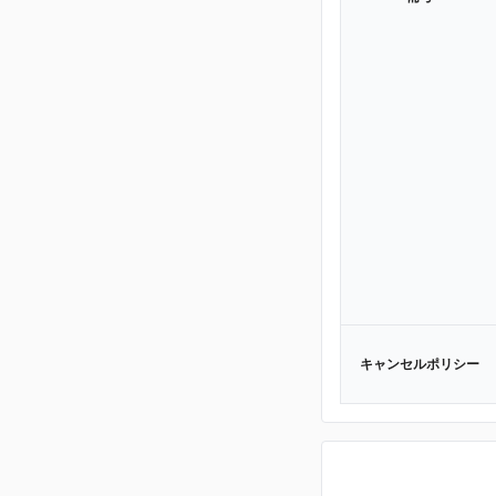
キャンセルポリシー