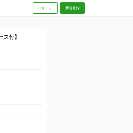
ログイン
新規登録
ース付】