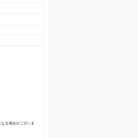
になる場合がございま