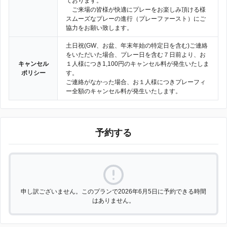
ております。
ご来場の皆様が快適にプレーをお楽しみ頂ける様
スムーズなプレーの進行（プレーファースト）にご
協力をお願い致します。
土日祝(GW、お盆、年末年始の特定日を含む)ご連絡
をいただいた場合、プレー日を含む７日前より、お
キャンセル
１人様につき1,100円のキャンセル料が発生いたしま
ポリシー
す。
ご連絡がなかった場合、お１人様につきプレーフィ
ー全額のキャンセル料が発生いたします。
予約する
申し訳ございません。このプランで2026年6月5日に予約できる時間
はありません。