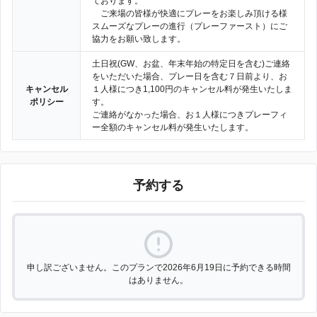
ております。
ご来場の皆様が快適にプレーをお楽しみ頂ける様
スムーズなプレーの進行（プレーファースト）にご
協力をお願い致します。
土日祝(GW、お盆、年末年始の特定日を含む)ご連絡
をいただいた場合、プレー日を含む７日前より、お
キャンセル
１人様につき1,100円のキャンセル料が発生いたしま
ポリシー
す。
ご連絡がなかった場合、お１人様につきプレーフィ
ー全額のキャンセル料が発生いたします。
予約する
申し訳ございません。このプランで2026年6月19日に予約できる時間
はありません。