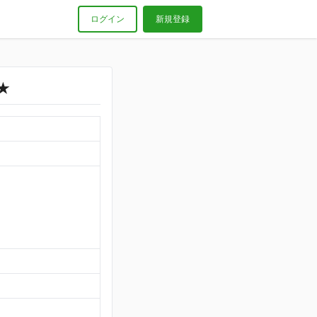
ログイン
新規登録
★