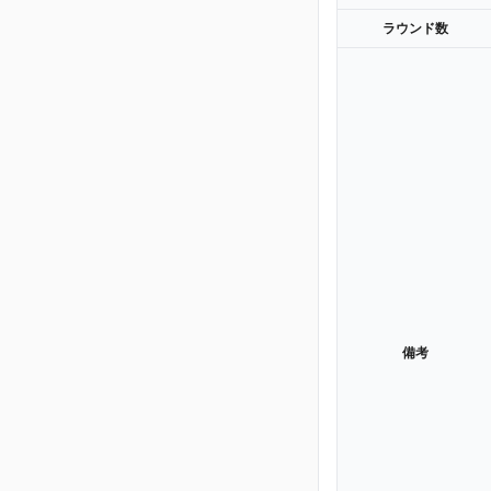
ラウンド数
備考