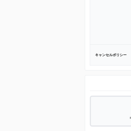
キャンセルポリシー