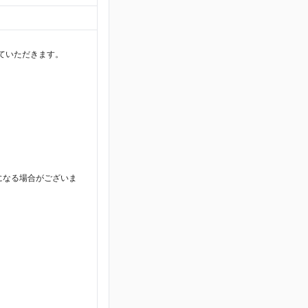
ていただきます。
になる場合がございま
。