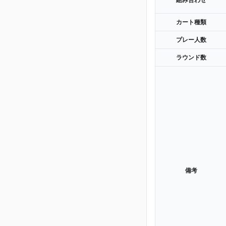
組み合わせ
カート種類
プレー人数
ラウンド数
備考