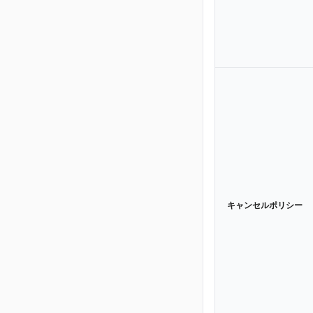
キャンセルポリシー