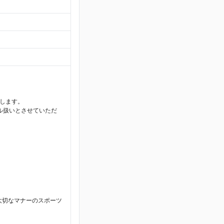
します。
ル扱いとさせていただ
大切なマナーのスポーツ