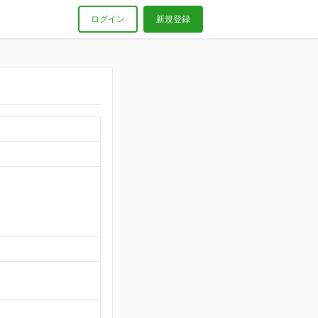
ログイン
新規登録