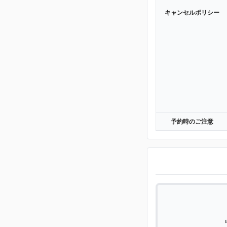
キャンセルポリシー
予約時のご注意