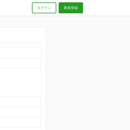
ログイン
新規登録