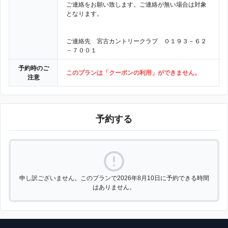
ご連絡をお願い致します。ご連絡が無い場合は対象
となります。
ご連絡先 宮古カントリークラブ ０１９３－６２
－７００１
予約時のご
このプランは「クーポンの利用」ができません。
注意
予約する
申し訳ございません。このプランで2026年8月10日に予約できる時間
はありません。