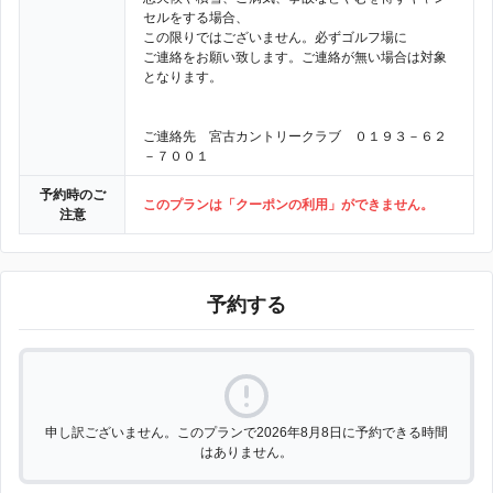
セルをする場合、
この限りではございません。必ずゴルフ場に
ご連絡をお願い致します。ご連絡が無い場合は対象
となります。
ご連絡先 宮古カントリークラブ ０１９３－６２
－７００１
予約時のご
このプランは「クーポンの利用」ができません。
注意
予約する
申し訳ございません。このプランで2026年8月8日に予約できる時間
はありません。