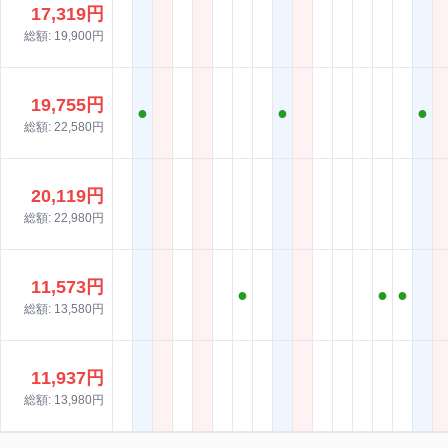
17,319円
総額: 19,900円
19,755円
●
●
●
総額: 22,580円
20,119円
総額: 22,980円
11,573円
●
●
●
総額: 13,580円
11,937円
総額: 13,980円