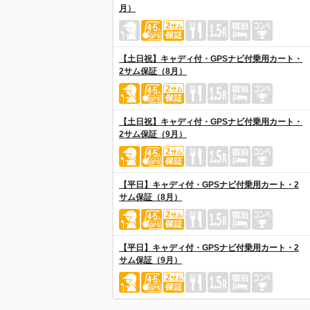
月）
【土日祝】キャディ付・GPSナビ付乗用カート・
2サム保証（8月）
【土日祝】キャディ付・GPSナビ付乗用カート・
2サム保証（9月）
【平日】キャディ付・GPSナビ付乗用カート・2
サム保証（8月）
【平日】キャディ付・GPSナビ付乗用カート・2
サム保証（9月）