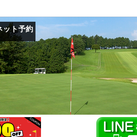
ネット予約