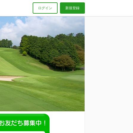
ログイン
新規登録