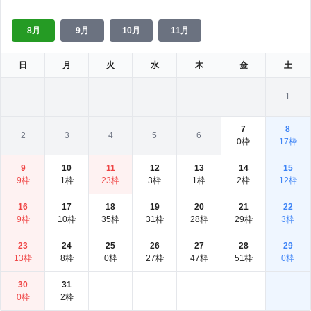
8月
9月
10月
11月
日
月
火
水
木
金
土
1
7
8
2
3
4
5
6
0枠
17枠
9
10
11
12
13
14
15
9枠
1枠
23枠
3枠
1枠
2枠
12枠
16
17
18
19
20
21
22
9枠
10枠
35枠
31枠
28枠
29枠
3枠
23
24
25
26
27
28
29
13枠
8枠
0枠
27枠
47枠
51枠
0枠
30
31
0枠
2枠