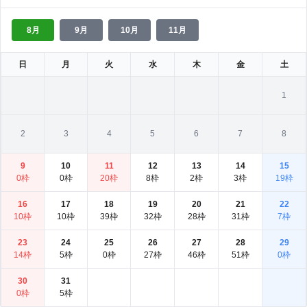
8月
9月
10月
11月
日
月
火
水
木
金
土
1
2
3
4
5
6
7
8
9
10
11
12
13
14
15
0枠
0枠
20枠
8枠
2枠
3枠
19枠
16
17
18
19
20
21
22
10枠
10枠
39枠
32枠
28枠
31枠
7枠
23
24
25
26
27
28
29
14枠
5枠
0枠
27枠
46枠
51枠
0枠
30
31
0枠
5枠