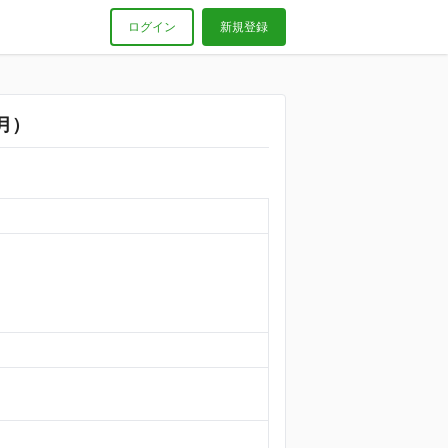
ログイン
新規登録
月）