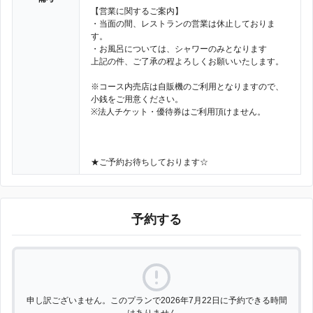
【営業に関するご案内】
・当面の間、レストランの営業は休止しておりま
す。
・お風呂については、シャワーのみとなります
上記の件、ご了承の程よろしくお願いいたします。
※コース内売店は自販機のご利用となりますので、
小銭をご用意ください。
※法人チケット・優待券はご利用頂けません。
★ご予約お待ちしております☆
予約する
申し訳ございません。このプランで2026年7月22日に予約できる時間