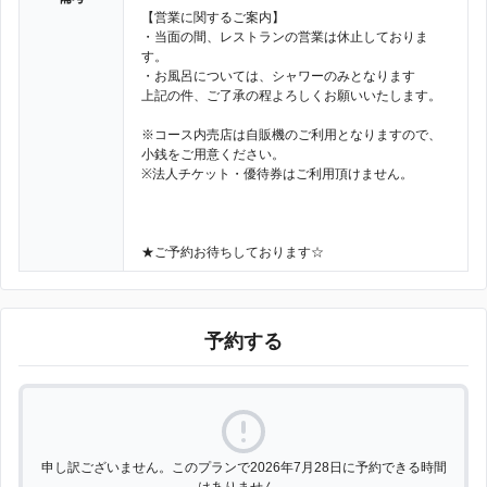
【営業に関するご案内】
・当面の間、レストランの営業は休止しておりま
す。
・お風呂については、シャワーのみとなります
上記の件、ご了承の程よろしくお願いいたします。
※コース内売店は自販機のご利用となりますので、
小銭をご用意ください。
※法人チケット・優待券はご利用頂けません。
★ご予約お待ちしております☆
予約する
申し訳ございません。このプランで2026年7月28日に予約できる時間