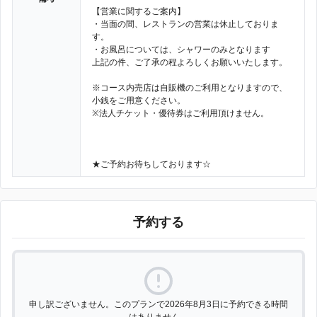
【営業に関するご案内】
・当面の間、レストランの営業は休止しておりま
す。
・お風呂については、シャワーのみとなります
上記の件、ご了承の程よろしくお願いいたします。
※コース内売店は自販機のご利用となりますので、
小銭をご用意ください。
※法人チケット・優待券はご利用頂けません。
★ご予約お待ちしております☆
予約する
申し訳ございません。このプランで2026年8月3日に予約できる時間