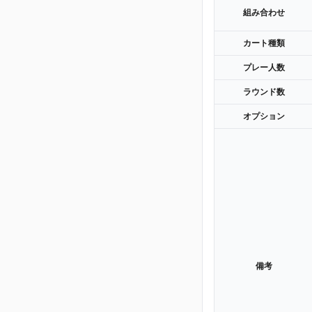
組み合わせ
カート種類
プレー人数
ラウンド数
オプション
備考