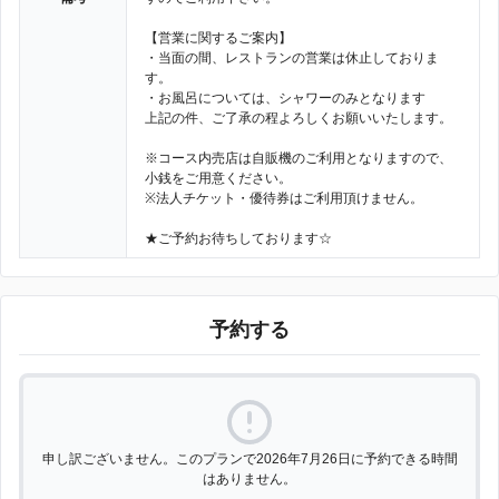
【営業に関するご案内】
・当面の間、レストランの営業は休止しておりま
す。
・お風呂については、シャワーのみとなります
上記の件、ご了承の程よろしくお願いいたします。
※コース内売店は自販機のご利用となりますので、
小銭をご用意ください。
※法人チケット・優待券はご利用頂けません。
★ご予約お待ちしております☆
予約する
申し訳ございません。このプランで2026年7月26日に予約できる時間
はありません。