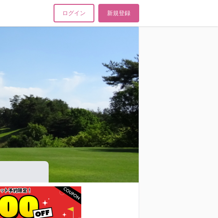
ログイン
新規登録