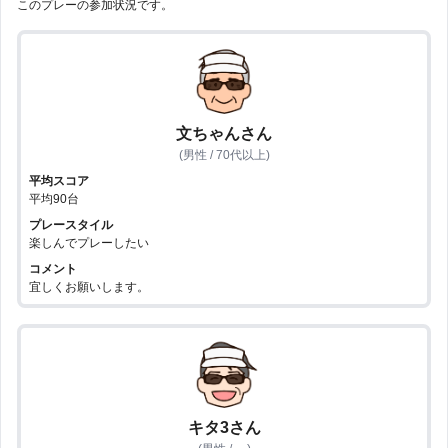
このプレーの参加状況です。
文ちゃんさん
(男性 / 70代以上)
平均スコア
平均90台
プレースタイル
楽しんでプレーしたい
コメント
宜しくお願いします。
キタ3さん