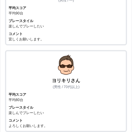
(男性 / ---)
平均スコア
平均90台
プレースタイル
楽しんでプレーしたい
コメント
宜しくお願いします。
ヨリキリさん
(男性 / 70代以上)
平均スコア
平均80台
プレースタイル
楽しんでプレーしたい
コメント
よろしくお願いします。