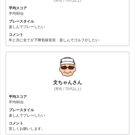
(男性 / 70代以上)
平均スコア
平均90台
プレースタイル
楽しんでプレーしたい
コメント
年と共に全てが下降気味笑笑 楽しんでゴルフがしたい
文ちゃんさん
(男性 / 70代以上)
平均スコア
平均90台
プレースタイル
楽しんでプレーしたい
コメント
宜しくお願いします。