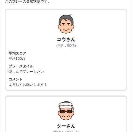
このプレーの参加状況です。
コウさん
(男性 / 50代)
平均スコア
平均100台
プレースタイル
楽しんでプレーしたい
コメント
よろしくお願いします！
ターさん