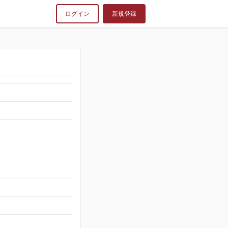
ログイン
新規登録