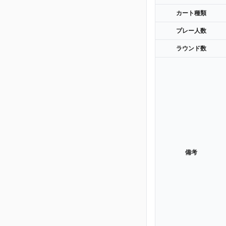
カート種類
プレー人数
ラウンド数
備考