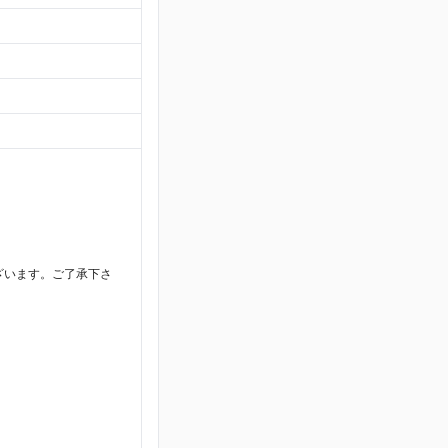
ざいます。ご了承下さ