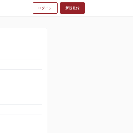
ログイン
新規登録