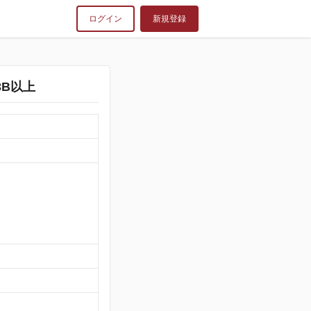
ログイン
新規登録
3B以上