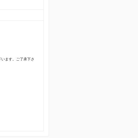
ざいます。ご了承下さ