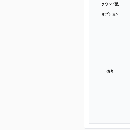
ラウンド数
オプション
備考