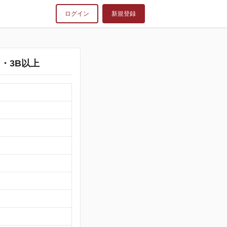
ログイン
新規登録
・3B以上