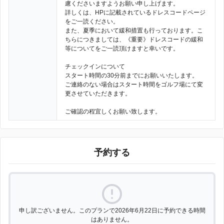
慮くださいますようお願い申し上げます。
詳しくは、HPに記載されているドレスコードページ
をご一読ください。
また、夏季において緩和措置も行っております。こ
ちらにつきましては、《重要》ドレスコードの緩和
等についてをご一読頂けますと幸いです。
チェックインについて
スタート時間の30分前までにお願いいたします。
ご連絡のない場合はスタート時間をゴルフ場にて変
更させていただきます。
ご確認の程宜しくお願い致します。
予約する
申し訳ございません。このプランで2026年6月22日に予約できる時間
はありません。