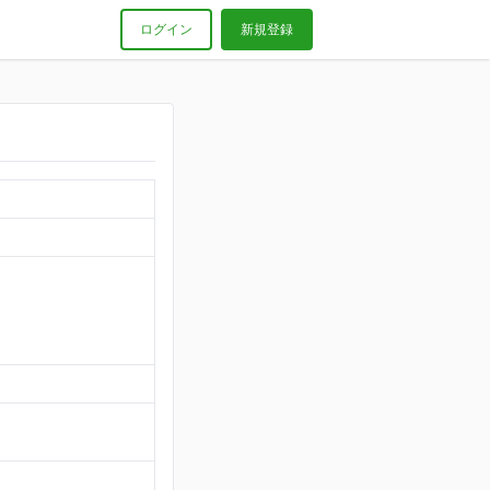
ログイン
新規登録