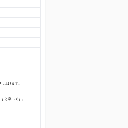
申し上げます。
ますと幸いです。