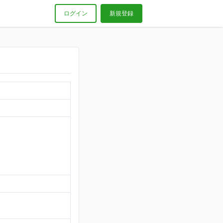
ログイン
新規登録