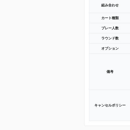
組み合わせ
カート種類
プレー人数
ラウンド数
オプション
備考
キャンセルポリシー