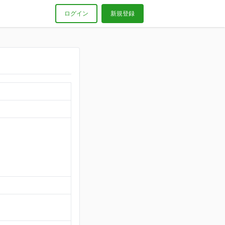
ログイン
新規登録