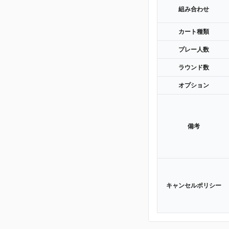
組み合わせ
カート種類
プレー人数
ラウンド数
オプション
備考
キャンセルポリシー