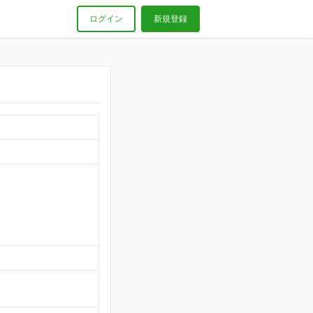
ログイン
新規登録