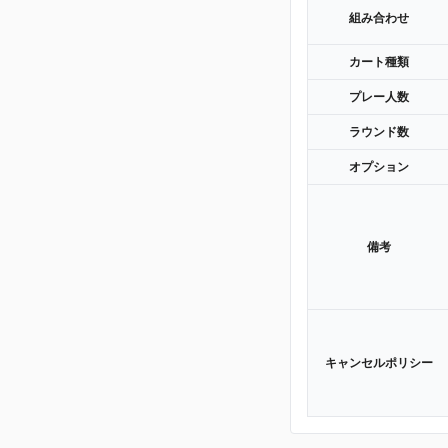
組み合わせ
カート種類
プレー人数
ラウンド数
オプション
備考
キャンセルポリシー