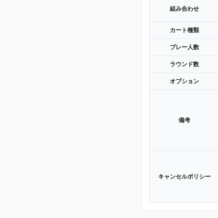
組み合わせ
カート種類
プレー人数
ラウンド数
オプション
備考
キャンセルポリシー