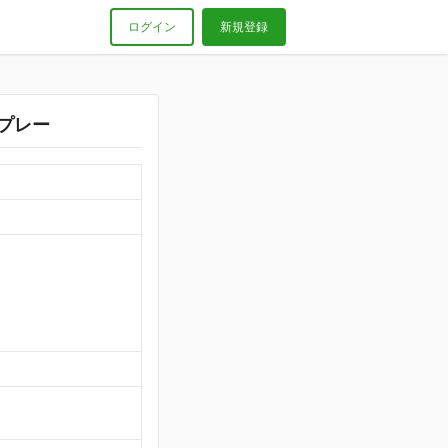
ログイン
新規登録
歩プレー