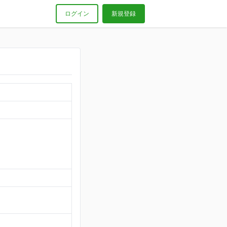
ログイン
新規登録