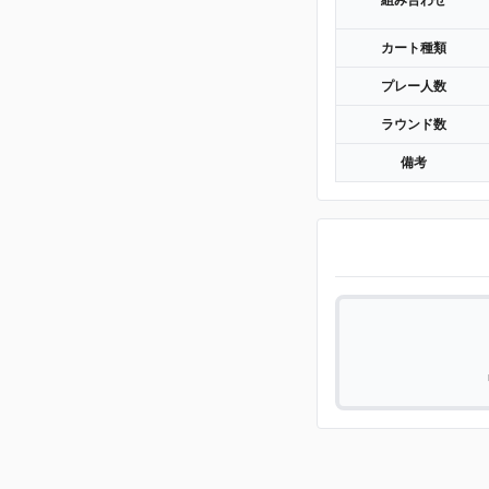
組み合わせ
カート種類
プレー人数
ラウンド数
備考