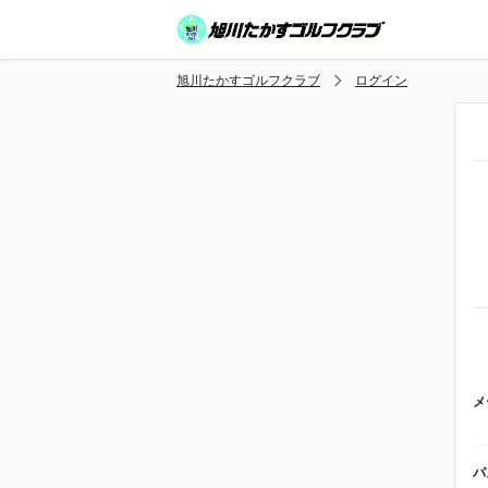
旭川たかすゴルフクラブ
ログイン
メ
パ