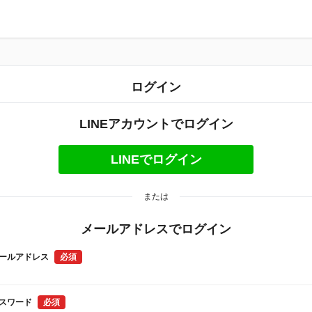
ログイン
LINEアカウントでログイン
または
メールアドレスでログイン
ールアドレス
必須
スワード
必須