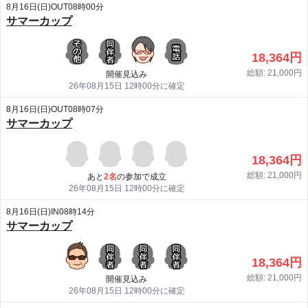
8月16日(日)
OUT
08時00分
サマーカップ
18,364円
総額: 21,000円
開催見込み
26年08月15日 12時00分に確定
8月16日(日)
OUT
08時07分
サマーカップ
18,364円
総額: 21,000円
あと
2名
の参加で成立
26年08月15日 12時00分に確定
8月16日(日)
IN
08時14分
サマーカップ
18,364円
総額: 21,000円
開催見込み
26年08月15日 12時00分に確定