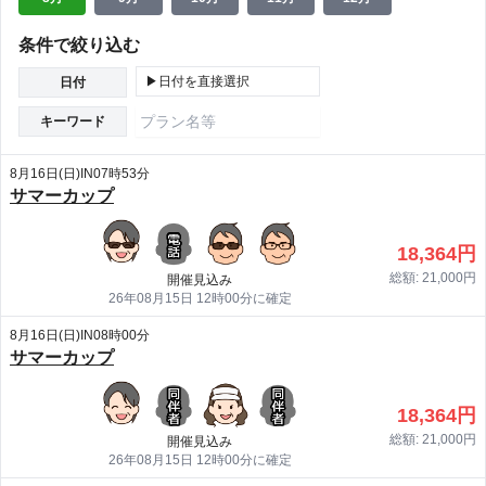
条件で絞り込む
▶日付を直接選択
日付
キーワード
8月16日(日)
IN
07時53分
サマーカップ
18,364円
総額: 21,000円
開催見込み
26年08月15日 12時00分に確定
8月16日(日)
IN
08時00分
サマーカップ
18,364円
総額: 21,000円
開催見込み
26年08月15日 12時00分に確定