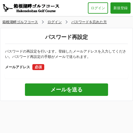
ログイン
新規登録
箱根湖畔ゴルフコース
ログイン
パスワードを忘れた方
パスワード再設定
パスワードの再設定を行います。登録したメールアドレスを入力してくださ
い。パスワード再設定の手順がメールで送られます。
メールアドレス
必須