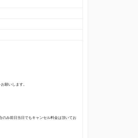
をお願いします。
合のみ前日当日でもキャンセル料金は頂いてお