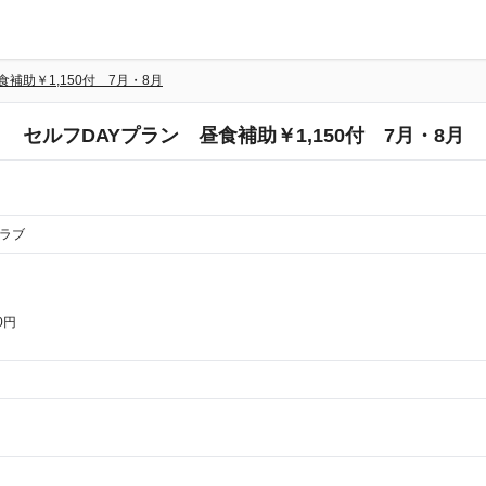
補助￥1,150付 7月・8月
セルフDAYプラン 昼食補助￥1,150付 7月・8月
クラブ
0円