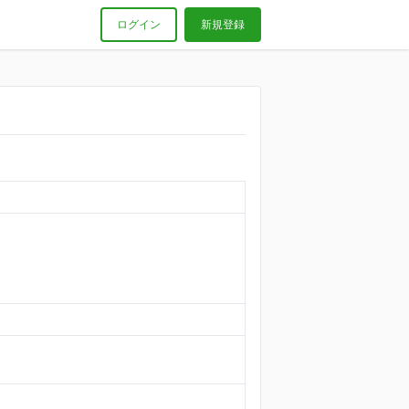
ログイン
新規登録