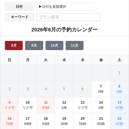
日付
▶日付を直接選択
キーワード
2026年8月の予約カレンダー
8月
9月
10月
11月
日
月
火
水
木
金
土
1
7
8
2
3
4
5
6
0枠
0枠
9
10
11
12
13
14
15
リク可
リク可
40枠
1枠
リク可
1枠
67枠
16
17
18
19
20
21
22
76枠
49枠
54枠
36枠
56枠
60枠
47枠